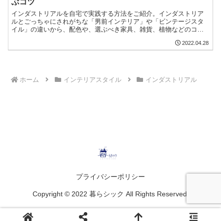
ぶコツ
インダストリアルを自宅で実践する方法をご紹介。インダストリア
ルとごっちゃにされがちな「男前インテリア」や「ビンテージスタ
イル」の違いから、配色や、選ぶべき家具、雑貨、植物などのコー
ディネートのポイントやをおすすめのアイテムなどアをお話しま
2022.04.28
す。
ホーム
インテリアスタイル
インダストリアル
プライバシーポリシー
Copyright © 2022 暮らシック All Rights Reserved.