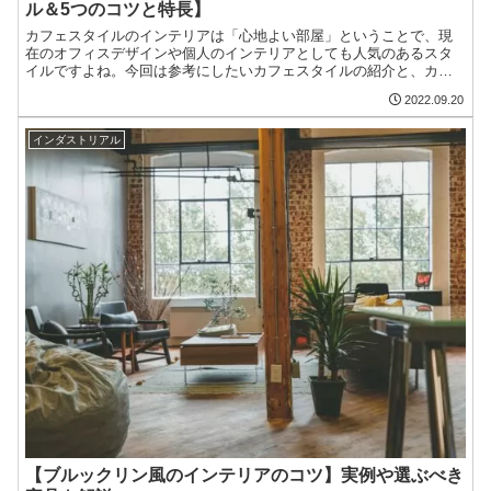
ル＆5つのコツと特長】
カフェスタイルのインテリアは「心地よい部屋」ということで、現
在のオフィスデザインや個人のインテリアとしても人気のあるスタ
イルですよね。今回は参考にしたいカフェスタイルの紹介と、カフ
ェ風インテリアにするためのコツについて解説しています。
2022.09.20
インダストリアル
【ブルックリン風のインテリアのコツ】実例や選ぶべき