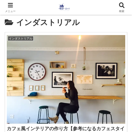
メニュー
検索
インダストリアル
インダストリアル
カフェ風インテリアの作り方【参考になるカフェスタイ