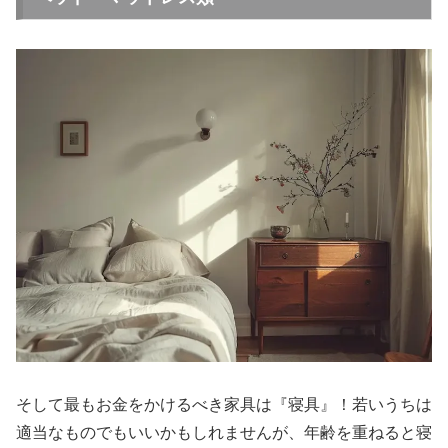
そして最もお金をかけるべき家具は『寝具』！若いうちは
適当なものでもいいかもしれませんが、年齢を重ねると寝