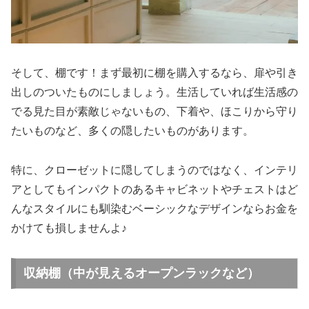
そして、棚です！まず最初に棚を購入するなら、扉や引き
出しのついたものにしましょう。生活していれば生活感の
でる見た目が素敵じゃないもの、下着や、ほこりから守り
たいものなど、多くの隠したいものがあります。
特に、クローゼットに隠してしまうのではなく、インテリ
アとしてもインパクトのあるキャビネットやチェストはど
んなスタイルにも馴染むベーシックなデザインならお金を
かけても損しませんよ♪
収納棚（中が見えるオープンラックなど）