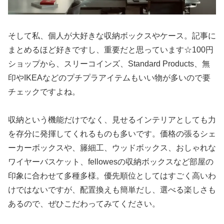
そして私、個人が大好きな収納ボックスやケース。記事に
まとめるほど好きですし、重要だと思っています☆100円
ショップから、スリーコインズ、Standard Products、無
印やIKEAなどのプチプラアイテムもいい物が多いので要
チェックですよね。
収納という機能だけでなく、見せるインテリアとしても力
を存分に発揮してくれるものも多いです。価格の張るシェ
ーカーボックスや、籐細工、ウッドボックス、おしゃれな
ワイヤーバスケット、fellowesの収納ボックスなど部屋の
印象に合わせて多種多様。優先順位としてはすごく高いわ
けではないですが、配置換えも簡単だし、選べる楽しさも
あるので、ぜひこだわってみてください。