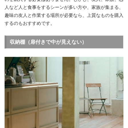
人など人と食事をするシーンが多い方や、家族が集まる、
趣味の友人と作業する場所が必要なら、上質なものを購入
するのもおすすめです。
収納棚（扉付きで中が見えない）