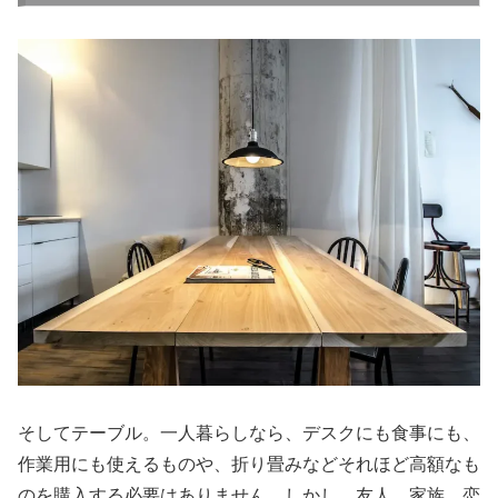
そしてテーブル。一人暮らしなら、デスクにも食事にも、
作業用にも使えるものや、折り畳みなどそれほど高額なも
のを購入する必要はありません。しかし、友人、家族、恋