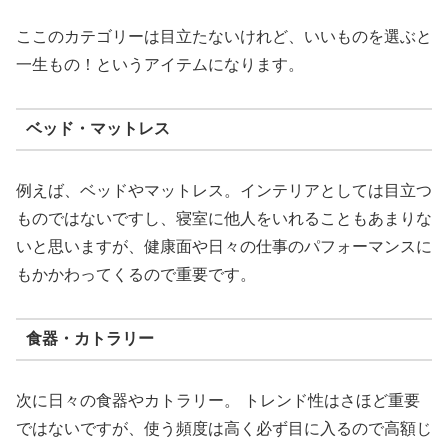
ここのカテゴリーは目立たないけれど、いいものを選ぶと
一生もの！というアイテムになります。
ベッド・マットレス
例えば、ベッドやマットレス。インテリアとしては目立つ
ものではないですし、寝室に他人をいれることもあまりな
いと思いますが、健康面や日々の仕事のパフォーマンスに
もかかわってくるので重要です。
食器・カトラリー
次に日々の食器やカトラリー。 トレンド性はさほど重要
ではないですが、使う頻度は高く必ず目に入るので高額じ