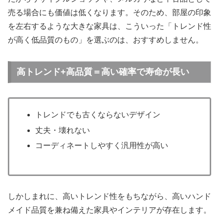
売る場合にも価値は低くなります。そのため、部屋の印象
を左右するような大きな家具は、こういった「トレンド性
が高く低品質のもの」を選ぶのは、おすすめしません。
高トレンド+高品質＝高い確率で寿命が長い
トレンドでも古くならないデザイン
丈夫・壊れない
コーディネートしやすく汎用性が高い
しかしまれに、高いトレンド性をもちながら、高いハンド
メイド品質を兼ね備えた家具やインテリアが存在します。