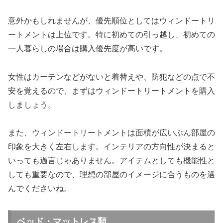
意外かもしれませんが、優先順位としてはウィンドートリ
ートメントは上位です。特に初めての引っ越し、初めての
一人暮らしの場合は購入優先度が高いです。
女性はカーテンなどがないと着替えや、防犯などの点で不
安を覚えるので、まずはウィンドートリートメントを購入
しましょう。
また、ウィンドートリートメントは面積が広いぶん部屋の
印象を大きく左右します。インテリアの方向性が決まると
いっても過言じゃありません。アイテムとしても機能性と
しても重要なので、理想の部屋のイメージに合うものを選
んでくださいね。
ベッド・マットレス類