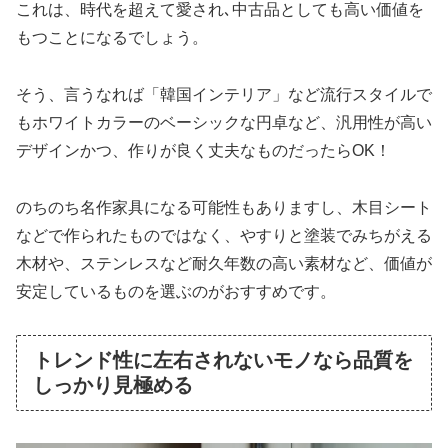
これは、時代を超えて愛され､中古品としても高い価値を
もつことになるでしょう。
そう、言うなれば「韓国インテリア」など流行スタイルで
もホワイトカラーのベーシックな円卓など、汎用性が高い
デザインかつ、作りが良く丈夫なものだったらOK！
のちのち名作家具になる可能性もありますし、木目シート
などで作られたものではなく、やすりと塗装でみちがえる
木材や、ステンレスなど耐久年数の高い素材など、価値が
安定しているものを選ぶのがおすすめです。
トレンド性に左右されないモノなら品質を
しっかり見極める