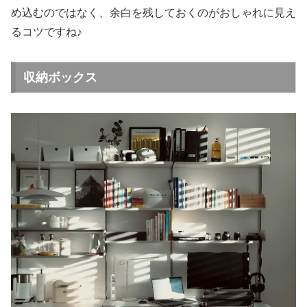
め込むのではなく、余白を残しておくのがおしゃれに見え
るコツですね♪
収納ボックス