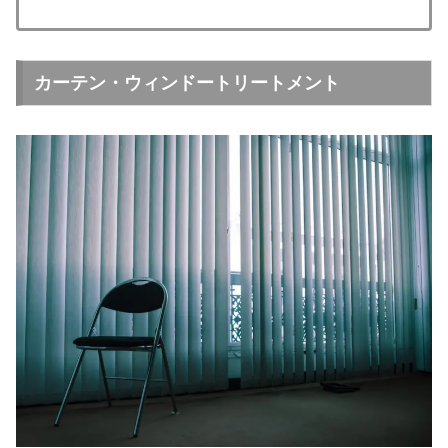
カーテン・ウィンドートリートメント