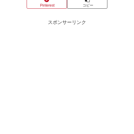
Pinterest
コピー
スポンサーリンク