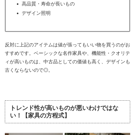
高品質・寿命が長いもの
デザイン照明
反対に上記のアイテムは値が張ってもいい物を買うのがお
すすめです。ベーシックな名作家具や、機能性・クオリテ
ィが高いものは、中古品としての価値も高く、デザインも
古くならないので◎。
トレンド性が高いものが悪いわけではな
い！【家具の方程式】