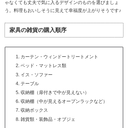
ゃなくても丈夫で気に入るデザインのものを選びましょ
う。料理もおいしそうに見えて幸福度が上がりそうです♪
家具の雑貨の購入順序
カーテン・ウィンドートリートメント
ベッド・マットレス類
イス・ソファー
テーブル
収納棚（扉付きで中が見えない）
収納棚（中が見えるオープンラックなど）
収納ボックス
雑貨類・装飾品・オブジェ