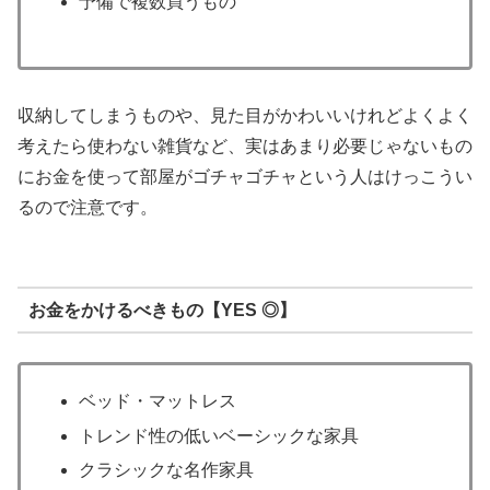
予備で複数買うもの
収納してしまうものや、見た目がかわいいけれどよくよく
考えたら使わない雑貨など、実はあまり必要じゃないもの
にお金を使って部屋がゴチャゴチャという人はけっこうい
るので注意です。
お金をかけるべきもの【YES ◎】
ベッド・マットレス
トレンド性の低いベーシックな家具
クラシックな名作家具