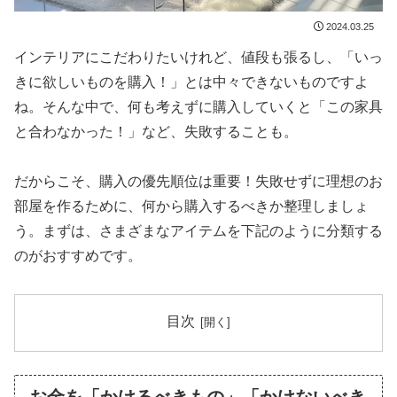
2024.03.25
インテリアにこだわりたいけれど、値段も張るし、「いっ
きに欲しいものを購入！」とは中々できないものですよ
ね。そんな中で、何も考えずに購入していくと「この家具
と合わなかった！」など、失敗することも。
だからこそ、購入の優先順位は重要！失敗せずに理想のお
部屋を作るために、何から購入するべきか整理しましょ
う。まずは、さまざまなアイテムを下記のように分類する
のがおすすめです。
目次