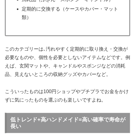
定期的に交換する（ケースやカバー・マット
類）
このカテゴリーは､汚れやすく定期的に取り換え・交換が
必要なものや、個性を必要としないアイテムなどです。例
えば、玄関マットや、キャンドルやスポンジなどの消耗
品、見えないところの収納グッズやカバーなど。
こういったものは100円ショップやプチプラでお金をかけ
ずに気にったものを選ぶのも楽しいですよね。
低トレンド+高ハンドメイド=高い確率で寿命が
長い