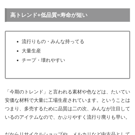
高トレンド+低品質=寿命が短い
流行りもの・みんな持ってる
大量生産
チープ・壊れやすい
「今期のトレンド」と言われる素材や色などは、たいてい
安価な材料で大量に工場生産されています。ということは
つまり、多売するために品質は二の次、みんなが注目して
いるのアイテムなので、かぶりやすく流行り廃りも早い。
だからリサイクルショップや、メルカリなど中古品として