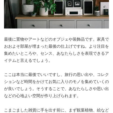
最後に置物やアートなどのオブジェや装飾品です。家具で
おおよそ部屋が埋まった最後の仕上げですね。より注目を
集めたいところや、センス、あなたらしさを表現できるア
イテムと言えるでしょう。
ここは本当に最後でいいですし、旅行の思い出や、コレク
ションなど時間をかけてお気に入りのモノを集めていくの
が良いでしょう。そうすることで、あなたらしさや思い出
などの心地よい空間が作り上げられます。
こまごました雑貨に手を出す前に、まず観葉植物、絵など