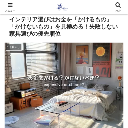
メニュー
検索
インテリア選びはお金を「かけるもの」
「かけないもの」を見極める！失敗しない
家具選びの優先順位
1人暮らし