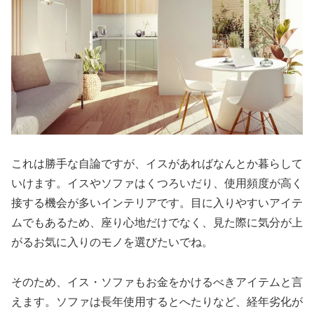
これは勝手な自論ですが、イスがあればなんとか暮らして
いけます。イスやソファはくつろいだり、使用頻度が高く
接する機会が多いインテリアです。目に入りやすいアイテ
ムでもあるため、座り心地だけでなく、見た際に気分が上
がるお気に入りのモノを選びたいでね。
そのため、イス・ソファもお金をかけるべきアイテムと言
えます。ソファは長年使用するとへたりなど、経年劣化が