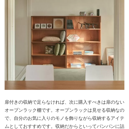
扉付きの収納で足らなければ、次に購入すべきは扉のない
オープンラック棚です。オープンラックは見せる収納なの
で、自分のお気に入りのモノを飾りながら収納するアイテ
ムとしておすすめです。収納だからといってパンパンに詰