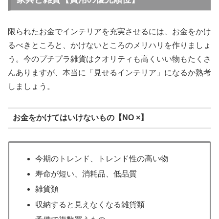
限られたお金でインテリアを充実させるには、お金をかけ
るべきところと、かけないところのメリハリを作りましょ
う。今のプチプラ雑貨はクオリティも高くいい物もたくさ
んありますが、本当に「見せるインテリア」になるか熟考
しましょう。
お金をかけてはいけないもの【NO ×】
今期のトレンド、トレンド性の高い物
寿命が短い、消耗品、低品質
雑貨類
収納すると見えなくなる雑貨類