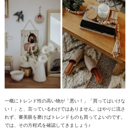
一概にトレンド性の高い物が「悪い！」「買ってはいけな
い！」と、言っているわけではありません。はやりに流さ
れず、審美眼を磨けばトレンドものも買ってよいのです。
では、その方程式を確認してきましょう♪