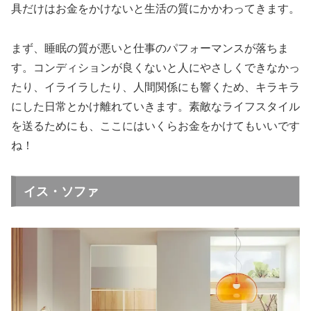
具だけはお金をかけないと生活の質にかかわってきます。
まず、睡眠の質が悪いと仕事のパフォーマンスが落ちま
す。コンディションが良くないと人にやさしくできなかっ
たり、イライラしたり、人間関係にも響くため、キラキラ
にした日常とかけ離れていきます。素敵なライフスタイル
を送るためにも、ここにはいくらお金をかけてもいいです
ね！
イス・ソファ