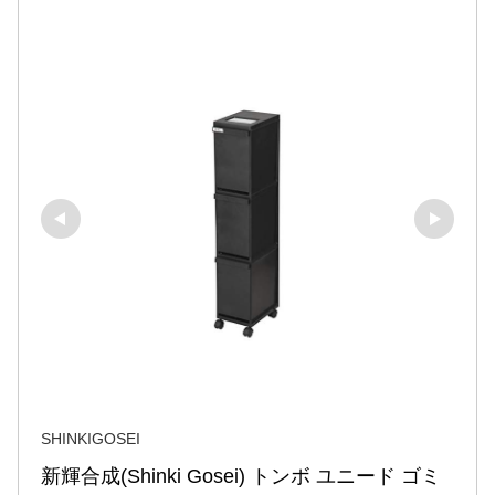
SHINKIGOSEI
新輝合成(Shinki Gosei) トンボ ユニード ゴミ