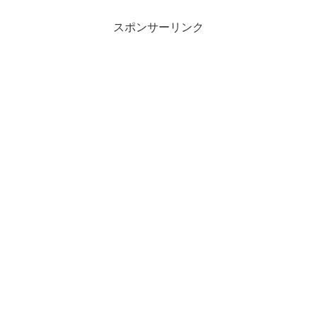
スポンサーリンク