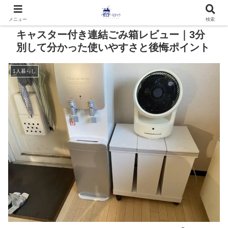
メニュー
検索
キャスター付き連結ごみ箱レビュー｜3分
別して分かった使いやすさと後悔ポイント
1人暮らし