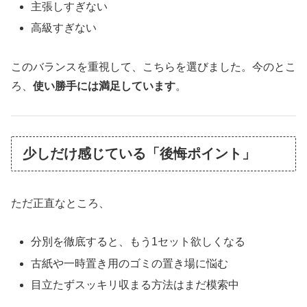
主張しすぎない
高級すぎない
このバランスを重視して、こちらを選びました。今のとこ
ろ、
使い勝手には満足しています
。
少しだけ感じている「後悔ポイント」
ただ正直なところ、
分別を徹底すると、もう1セット欲しくなる
古紙や一時置き用のゴミの置き場に悩む
目立たずスッキリ収まる方法はまだ模索中