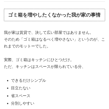
ゴミ箱を増やしたくなかった我が家の事情
我が家は賃貸で、決して広い部屋ではありません。
そのため「ゴミ箱はなるべく増やさない」というのが、こ
れまでのモットーでした。
実際、ゴミ箱はキッチンにひとつだけ。
ただ、キッチンはスペースが限られている分、
できるだけシンプル
目立たない
省スペース
分別しやすい