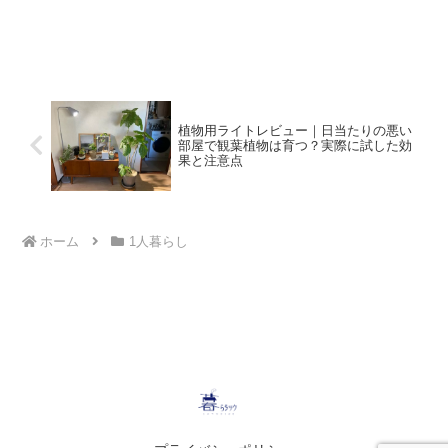
植物用ライトレビュー｜日当たりの悪い
部屋で観葉植物は育つ？実際に試した効
果と注意点
ホーム
1人暮らし