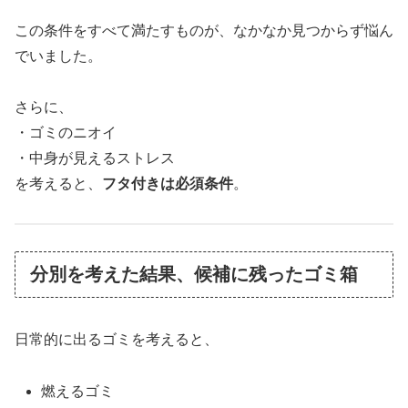
この条件をすべて満たすものが、なかなか見つからず悩ん
でいました。
さらに、
・ゴミのニオイ
・中身が見えるストレス
を考えると、
フタ付きは必須条件
。
分別を考えた結果、候補に残ったゴミ箱
日常的に出るゴミを考えると、
燃えるゴミ