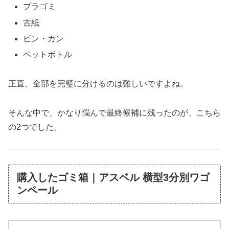
プラゴミ
古紙
ビン・カン
ペットボトル
正直、全部を完璧に分けるのは難しいですよね。
そんな中で、かなり悩んで最終候補に残ったのが、こちら
の2つでした。
購入したゴミ箱｜アスベル 横型3分別ワゴ
ンペール