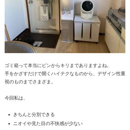
ゴミ箱って本当にピンからキリまでありますよね。
手をかざすだけで開くハイテクなものから、デザイン性重
視のものまでさまざま。
今回私は、
きちんと分別できる
ニオイや見た目の不快感が少ない