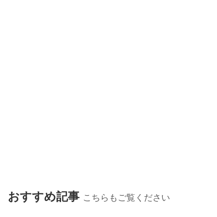
おすすめ記事
こちらもご覧ください