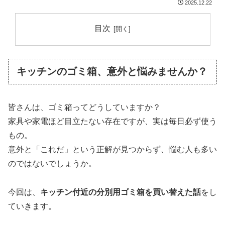
2025.12.22
目次
キッチンのゴミ箱、意外と悩みませんか？
皆さんは、ゴミ箱ってどうしていますか？
家具や家電ほど目立たない存在ですが、実は毎日必ず使う
もの。
意外と「これだ」という正解が見つからず、悩む人も多い
のではないでしょうか。
今回は、
キッチン付近の分別用ゴミ箱を買い替えた話
をし
ていきます。