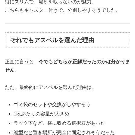
縦にスリムで、場所を取らないのが魅力。
こちらもキャスター付きで、分別しやすそうでした。
それでもアスベルを選んだ理由
正直に言うと、
今でもどちらが正解だったのかは分かりま
せん
。
ただ、最終的にアスベルを選んだ理由は、
ゴミ袋のセットや交換がしやすそう
1段あたりの容量が大きめ
ラック下など、横に収める選択肢があった
縦型だと置き場所が完全に固定されそうだった