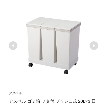
アスベル
アスベル ゴミ箱 フタ付 プッシュ式 20L×3 日