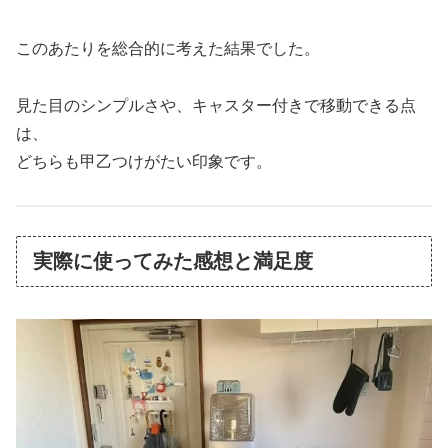
このあたりを総合的に考えた結果でした。
見た目のシンプルさや、キャスター付きで移動できる点
は、
どちらも甲乙つけがたい印象です。
実際に使ってみた感想と満足度