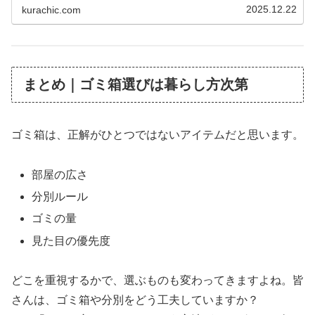
2025.12.22
kurachic.com
まとめ｜ゴミ箱選びは暮らし方次第
ゴミ箱は、正解がひとつではないアイテムだと思います。
部屋の広さ
分別ルール
ゴミの量
見た目の優先度
どこを重視するかで、選ぶものも変わってきますよね。皆
さんは、ゴミ箱や分別をどう工夫していますか？