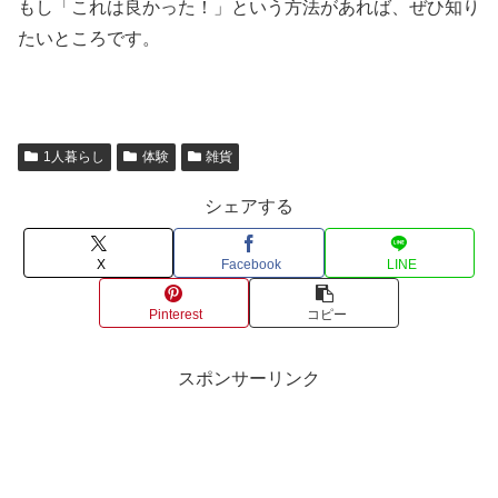
もし「これは良かった！」という方法があれば、ぜひ知り
たいところです。
1人暮らし
体験
雑貨
シェアする
X
Facebook
LINE
Pinterest
コピー
スポンサーリンク