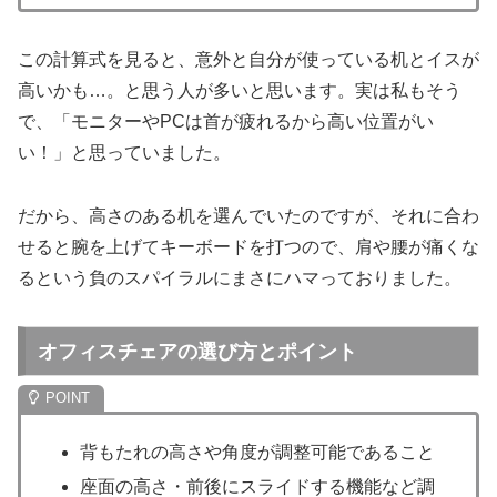
この計算式を見ると、意外と自分が使っている机とイスが
高いかも…。と思う人が多いと思います。実は私もそう
で、「モニターやPCは首が疲れるから高い位置がい
い！」と思っていました。
だから、高さのある机を選んでいたのですが、それに合わ
せると腕を上げてキーボードを打つので、肩や腰が痛くな
るという負のスパイラルにまさにハマっておりました。
オフィスチェアの選び方とポイント
背もたれの高さや角度が調整可能であること
座面の高さ・前後にスライドする機能など調