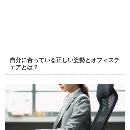
自分に合っている正しい姿勢とオフィスチ
ェアとは？