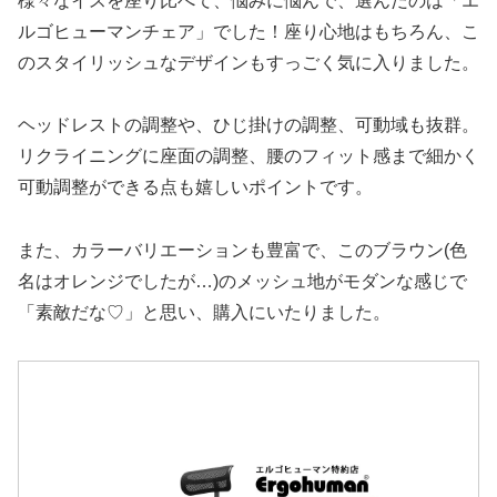
様々なイスを座り比べて、悩みに悩んで、選んだのは「エ
ルゴヒューマンチェア」でした！座り心地はもちろん、こ
のスタイリッシュなデザインもすっごく気に入りました。
ヘッドレストの調整や、ひじ掛けの調整、可動域も抜群。
リクライニングに座面の調整、腰のフィット感まで細かく
可動調整ができる点も嬉しいポイントです。
また、カラーバリエーションも豊富で、このブラウン(色
名はオレンジでしたが…)のメッシュ地がモダンな感じで
「素敵だな♡」と思い、購入にいたりました。