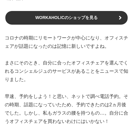
WORKAHOLICのショップを見る
コロナの時期にリモートワークが中心になり、オフィスチ
ェアが話題になったのは記憶に新しいですよね。
まさにそのとき、自分に合ったオフィスチェアを選んでく
れるコンシェルジュのサービスがあることをニュースで知
りました。
早速、予約をしよう！と思い、ネットで調べ電話予約。そ
の時期、話題になっていたため、予約できたのは2ヵ月後
でした。しかし、私もガラスの腰を持つもの…。自分に合
うオフィスチェアを買わないわけにはいかない！