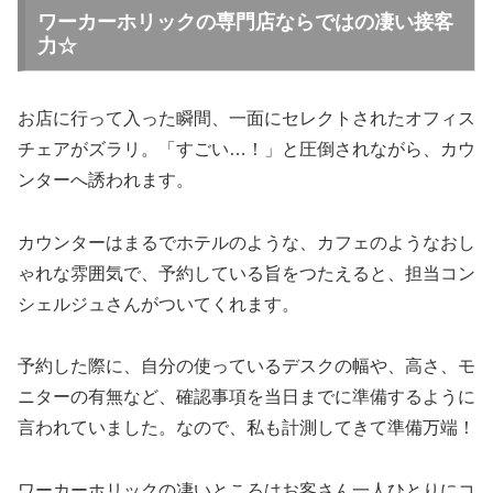
ワーカーホリックの専門店ならではの凄い接客
力☆
お店に行って入った瞬間、一面にセレクトされたオフィス
チェアがズラリ。「すごい…！」と圧倒されながら、カウ
ンターへ誘われます。
カウンターはまるでホテルのような、カフェのようなおし
ゃれな雰囲気で、予約している旨をつたえると、担当コン
シェルジュさんがついてくれます。
予約した際に、自分の使っているデスクの幅や、高さ、モ
ニターの有無など、確認事項を当日までに準備するように
言われていました。なので、私も計測してきて準備万端！
ワーカーホリックの凄いところはお客さん一人ひとりにコ