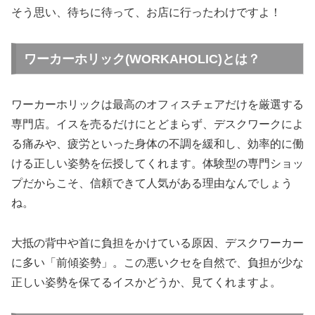
そう思い、待ちに待って、お店に行ったわけですよ！
ワーカーホリック(WORKAHOLIC)とは？
ワーカーホリックは最高のオフィスチェアだけを厳選する
専門店。イスを売るだけにとどまらず、デスクワークによ
る痛みや、疲労といった身体の不調を緩和し、効率的に働
ける正しい姿勢を伝授してくれます。体験型の専門ショッ
プだからこそ、信頼できて人気がある理由なんでしょう
ね。
大抵の背中や首に負担をかけている原因、デスクワーカー
に多い「前傾姿勢」。この悪いクセを自然で、負担が少な
正しい姿勢を保てるイスかどうか、見てくれますよ。