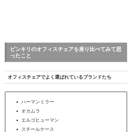
ピンキリのオフィスチェアを座り比べてみて思
ったこと
オフィスチェアでよく選ばれているブランドたち
ハーマンミラー
オカムラ
エルゴヒューマン
スチールケース