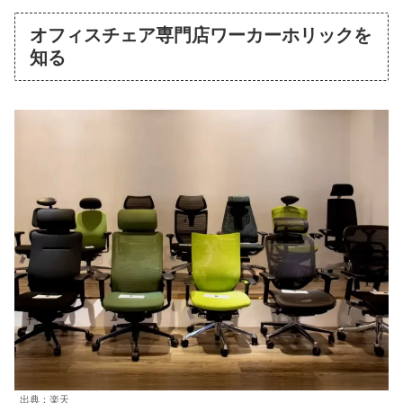
オフィスチェア専門店ワーカーホリックを
知る
出典：楽天