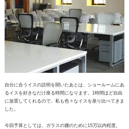
自分に合うイスの説明を聞いたあとは、ショールームにあ
るイスを好きなだけ座る時間になります。1時間ほど自由
に放置してくれるので、私も色々なイスを座り比べてきま
した。
今回予算としては、ガラスの腰のために15万以内程度。