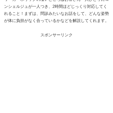
ンシェルジュが一人つき、2時間ほどじっくり対応してく
れること！まずは、問診みたいなお話をして、どんな姿勢
が体に負担がなく合っているかなどを解説してくれます。
スポンサーリンク