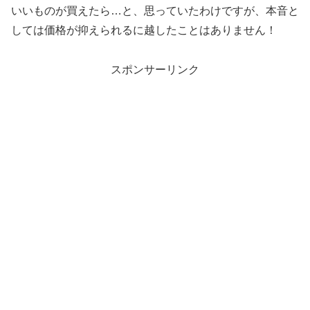
いいものが買えたら…と、思っていたわけですが、本音と
しては価格が抑えられるに越したことはありません！
スポンサーリンク