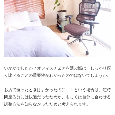
いかがでしたか？オフィスチェアを選ぶ際は、しっかり座
り比べることの重要性がわかったのではないでしょうか。
お店で座ったときはよかったのに…！という場合は、短時
間座る分には快適だったためか、もしくは自分に合わせる
調整方法を知らなかったためと考えられます。