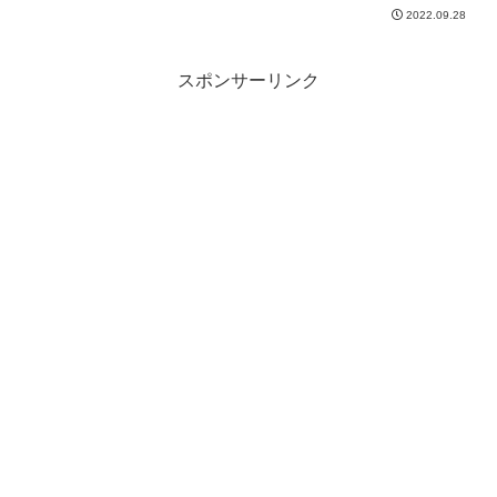
2022.09.28
スポンサーリンク