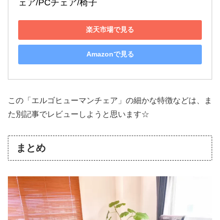
ェア/PCチェア/椅子
楽天市場で見る
Amazonで見る
この「エルゴヒューマンチェア」の細かな特徴などは、ま
た別記事でレビューしようと思います☆
まとめ