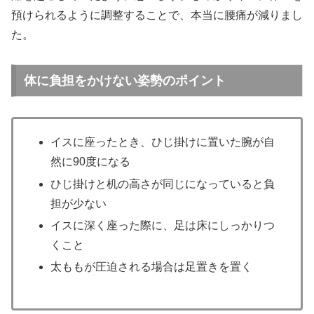
預けられるように調整することで、本当に腰痛が減りまし
た。
体に負担をかけない姿勢のポイント
イスに座ったとき、ひじ掛けに置いた腕が自
然に90度になる
ひじ掛けと机の高さが同じになっていると負
担が少ない
イスに深く座った際に、足は床にしっかりつ
くこと
太ももが圧迫される場合は足置きを置く