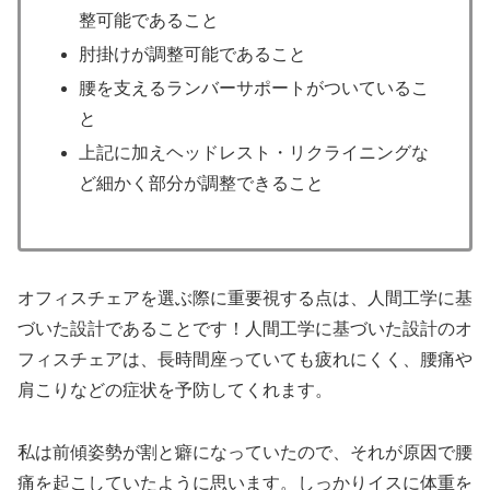
整可能であること
肘掛けが調整可能であること
腰を支えるランバーサポートがついているこ
と
上記に加えヘッドレスト・リクライニングな
ど細かく部分が調整できること
オフィスチェアを選ぶ際に重要視する点は、人間工学に基
づいた設計であることです！人間工学に基づいた設計のオ
フィスチェアは、長時間座っていても疲れにくく、腰痛や
肩こりなどの症状を予防してくれます。
私は前傾姿勢が割と癖になっていたので、それが原因で腰
痛を起こしていたように思います。しっかりイスに体重を