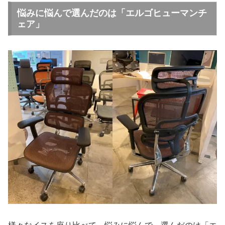
悩みに悩んで選んだのは「エルゴヒューマンチ
ェア」