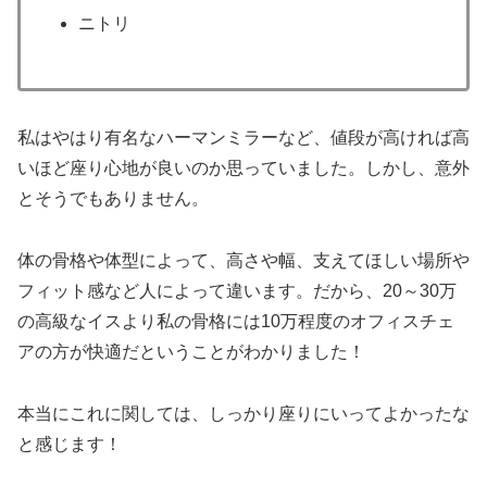
ニトリ
私はやはり有名なハーマンミラーなど、値段が高ければ高
いほど座り心地が良いのか思っていました。しかし、意外
とそうでもありません。
体の骨格や体型によって、高さや幅、支えてほしい場所や
フィット感など人によって違います。だから、20～30万
の高級なイスより私の骨格には10万程度のオフィスチェ
アの方が快適だということがわかりました！
本当にこれに関しては、しっかり座りにいってよかったな
と感じます！