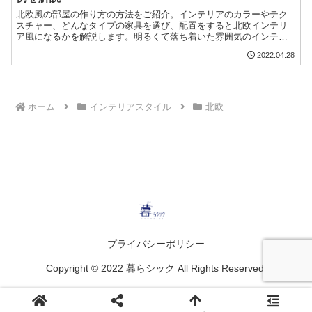
北欧風の部屋の作り方の方法をご紹介。インテリアのカラーやテク
スチャー、どんなタイプの家具を選び、配置をすると北欧インテリ
ア風になるかを解説します。明るくて落ち着いた雰囲気のインテリ
アが好きな方や、北欧デザインにしたいけれどやり方がわからない
2022.04.28
人におすすめの記事です。
ホーム
インテリアスタイル
北欧
プライバシーポリシー
Copyright © 2022 暮らシック All Rights Reserved.