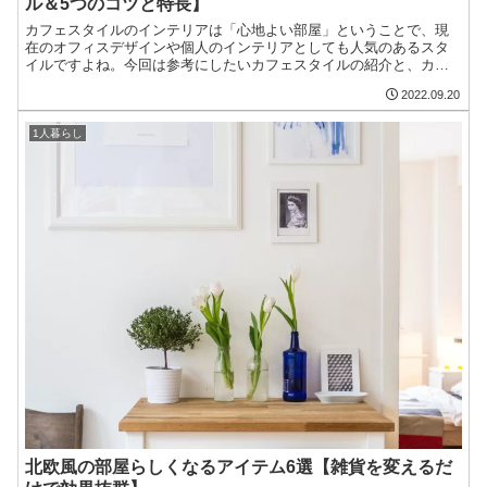
ル＆5つのコツと特長】
カフェスタイルのインテリアは「心地よい部屋」ということで、現
在のオフィスデザインや個人のインテリアとしても人気のあるスタ
イルですよね。今回は参考にしたいカフェスタイルの紹介と、カフ
ェ風インテリアにするためのコツについて解説しています。
2022.09.20
1人暮らし
北欧風の部屋らしくなるアイテム6選【雑貨を変えるだ